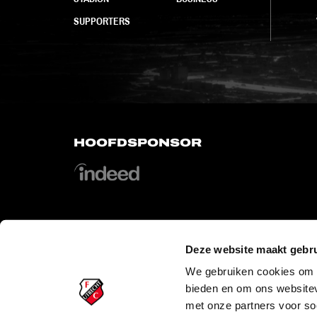
SUPPORTERS
HOOFDSPONSOR
Deze website maakt gebru
OFFICIAL PARTNERS
We gebruiken cookies om c
bieden en om ons websitev
met onze partners voor so