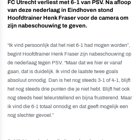
FC Utrecht verliest met 6-1 van PSV. Na afloop
van deze nederlaag in Eindhoven stond
Hoofdtrainer Henk Fraser voor de camera om
zijn nabeschouwing te geven.
“Ik vind persoonlijk dat het niet 6-1 had mogen worden”,
begint Hoofdtrainer Henk Fraser zijn nabeschouwing op
de nederlaag tegen PSV. “Maar dat we hier er vanaf
gaan, dat is duidelijk. Ik vind de laatste twee goals
absoluut onnodig. Dan is het nog steeds 3-1 of 4-1, blijft
het nog steeds drie punten die je niet hebt. Blijft het ook
nog steeds heel teleurstellend en bijna frustrerend. Maar
ik vind die 6-1 totaal onnodig en dat geeft mogelijk een
nog slechter gevoel.”