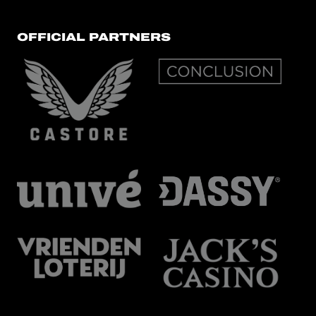
OFFICIAL PARTNERS