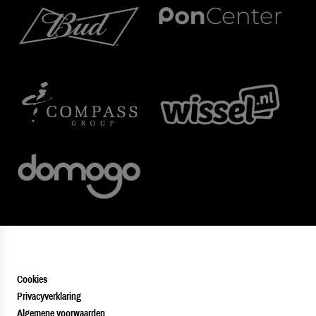
Cookies
Privacyverklaring
Algemene voorwaarden