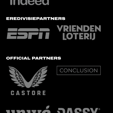
EREDIVISIEPARTNERS
OFFICIAL PARTNERS