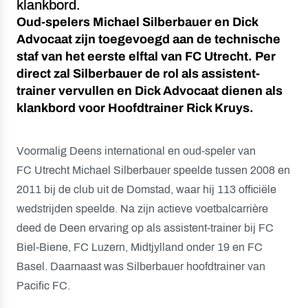
klankbord.
Oud-spelers Michael Silberbauer en Dick
Advocaat zijn toegevoegd aan de technische
staf van het eerste elftal van FC Utrecht. Per
direct zal Silberbauer de rol als assistent-
trainer vervullen en Dick Advocaat dienen als
klankbord voor Hoofdtrainer Rick Kruys.
Voormalig Deens international en oud-speler van
FC Utrecht Michael Silberbauer speelde tussen 2008 en
2011 bij de club uit de Domstad, waar hij 113 officiële
wedstrijden speelde. Na zijn actieve voetbalcarrière
deed de Deen ervaring op als assistent-trainer bij FC
Biel-Biene, FC Luzern, Midtjylland onder 19 en FC
Basel. Daarnaast was Silberbauer hoofdtrainer van
Pacific FC.