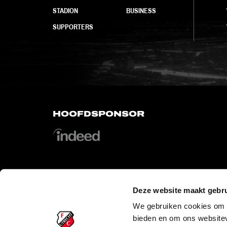
STADION
BUSINESS
SUPPORTERS
HOOFDSPONSOR
Deze website maakt gebru
OFFICIAL PARTNERS
We gebruiken cookies om c
bieden en om ons websitev