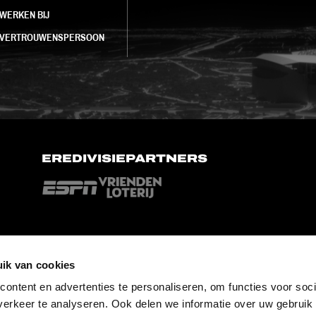
WERKEN BIJ
VERTROUWENSPERSOON
EREDIVISIEPARTNERS
ik van cookies
ontent en advertenties te personaliseren, om functies voor soci
erkeer te analyseren. Ook delen we informatie over uw gebruik 