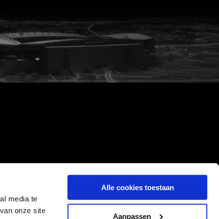
Alle cookies toestaan
al media te
van onze site
Aanpassen