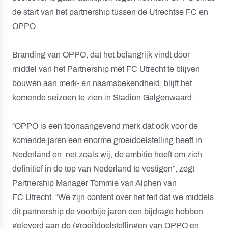
de start van het partnership tussen de Utrechtse FC en
OPPO.
Branding van OPPO, dat het belangrijk vindt door
middel van het Partnership met FC Utrecht te blijven
bouwen aan merk- en naamsbekendheid, blijft het
komende seizoen te zien in Stadion Galgenwaard.
“OPPO is een toonaangevend merk dat ook voor de
komende jaren een enorme groeidoelstelling heeft in
Nederland en, net zoals wij, de ambitie heeft om zich
definitief in de top van Nederland te vestigen”, zegt
Partnership Manager Tommie van Alphen van
FC Utrecht. “We zijn content over het feit dat we middels
dit partnership de voorbije jaren een bijdrage hebben
geleverd aan de (groei)doelstellingen van OPPO en