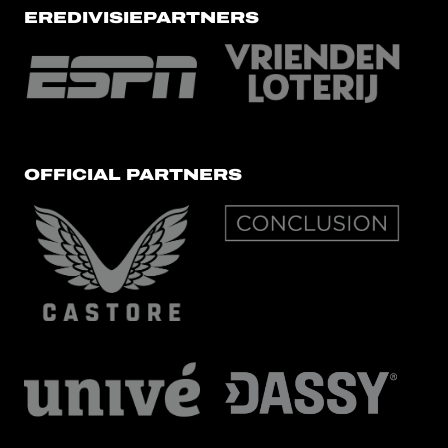
EREDIVISIEPARTNERS
OFFICIAL PARTNERS