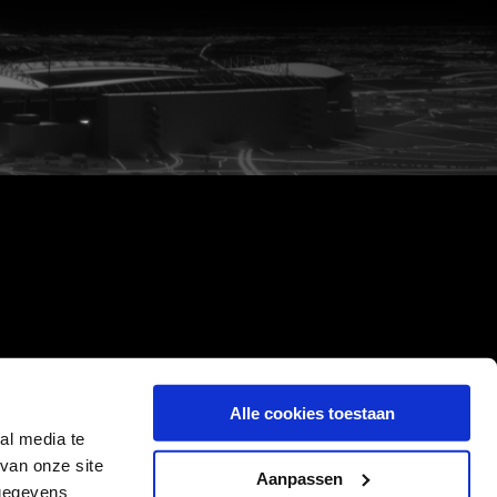
Alle cookies toestaan
al media te
van onze site
Aanpassen
 gegevens