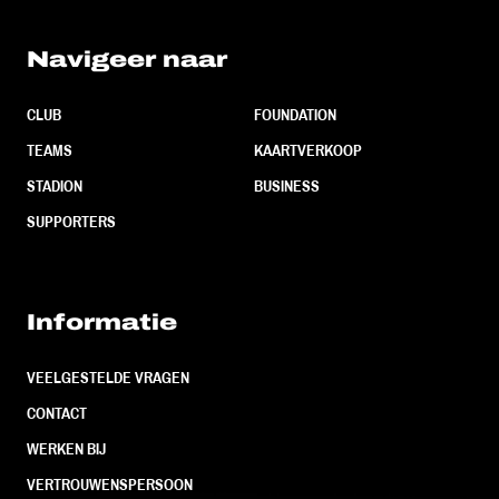
Navigeer naar
CLUB
FOUNDATION
TEAMS
KAARTVERKOOP
STADION
BUSINESS
SUPPORTERS
Informatie
VEELGESTELDE VRAGEN
CONTACT
WERKEN BIJ
VERTROUWENSPERSOON