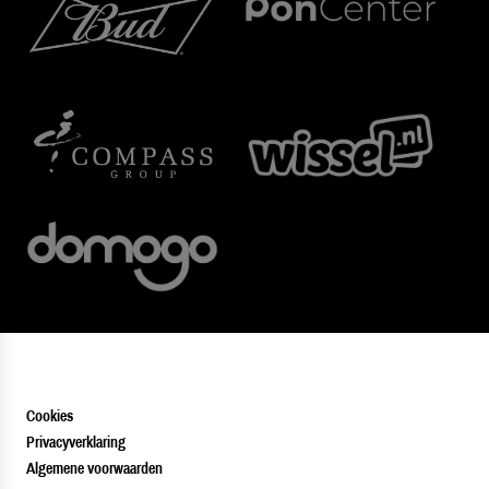
Cookies
Privacyverklaring
Algemene voorwaarden