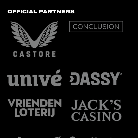
OFFICIAL PARTNERS