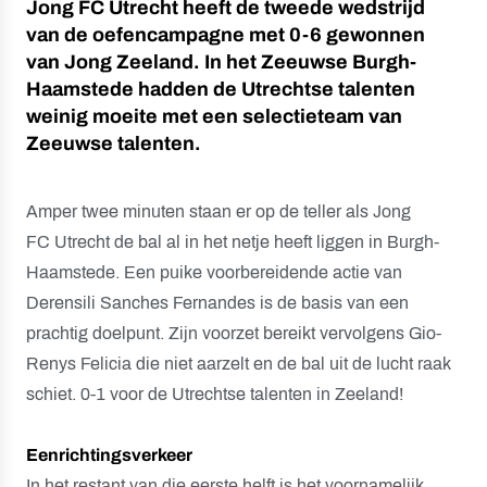
Jong FC Utrecht heeft de tweede wedstrijd
van de oefencampagne met 0-6 gewonnen
van Jong Zeeland. In het Zeeuwse Burgh-
Haamstede hadden de Utrechtse talenten
weinig moeite met een selectieteam van
Zeeuwse talenten.
Amper twee minuten staan er op de teller als Jong
FC Utrecht de bal al in het netje heeft liggen in Burgh-
Haamstede. Een puike voorbereidende actie van
Derensili Sanches Fernandes is de basis van een
prachtig doelpunt. Zijn voorzet bereikt vervolgens Gio-
Renys Felicia die niet aarzelt en de bal uit de lucht raak
schiet. 0-1 voor de Utrechtse talenten in Zeeland!
Eenrichtingsverkeer
In het restant van die eerste helft is het voornamelijk