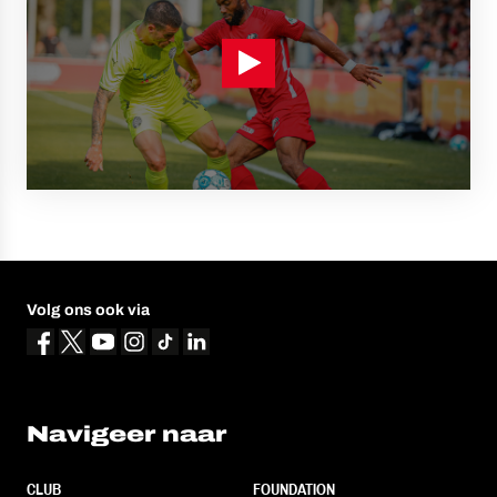
Volg ons ook via
Navigeer naar
CLUB
FOUNDATION