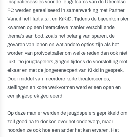
inspiratiesessies voor de jeugdteams van de Utrechtse
FC werden gerealiseerd in samenwerking met Partner
Vanuit het Hart a.s.r. en KiKiD. Tijdens de bijeenkomsten
kwamen op een interactieve manier verschillende
thema's aan bod, zoals het belang van sparen, de
gevaren van lenen en wat andere opties zijn als het
worden van profvoetballer om welke reden dan ook niet
lukt. De jeugdspelers gingen tijdens de voorstelling met
elkaar en met de jongerenexpert van Kikid in gesprek.
Door middel van meerdere korte theaterscenes,
stellingen en korte werkvormen werd er een open en
eerlijk gesprek gecreëerd.
Op deze manier werden de jeugdspelers geprikkeld om
zelf goed na te denken over het onderwerp, maar
hoorden ze ook hoe een ander het kan ervaren. Het