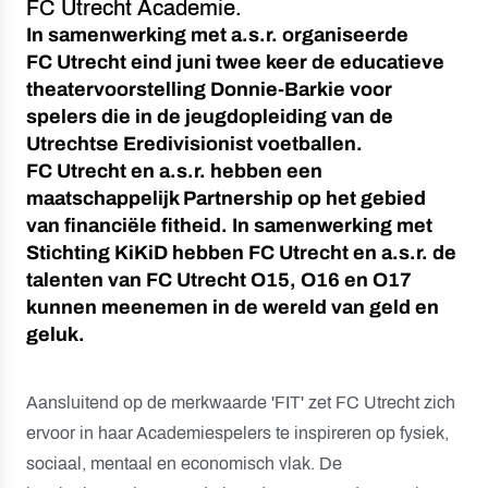
FC Utrecht Academie.
In samenwerking met a.s.r. organiseerde
FC Utrecht eind juni twee keer de educatieve
theatervoorstelling Donnie-Barkie voor
spelers die in de jeugdopleiding van de
Utrechtse Eredivisionist voetballen.
FC Utrecht en a.s.r. hebben een
maatschappelijk Partnership op het gebied
van financiële fitheid. In samenwerking met
Stichting KiKiD hebben FC Utrecht en a.s.r. de
talenten van FC Utrecht O15, O16 en O17
kunnen meenemen in de wereld van geld en
geluk.
Aansluitend op de merkwaarde 'FIT' zet FC Utrecht zich
ervoor in haar Academiespelers te inspireren op fysiek,
sociaal, mentaal en economisch vlak. De