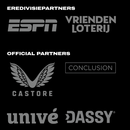
EREDIVISIEPARTNERS
OFFICIAL PARTNERS