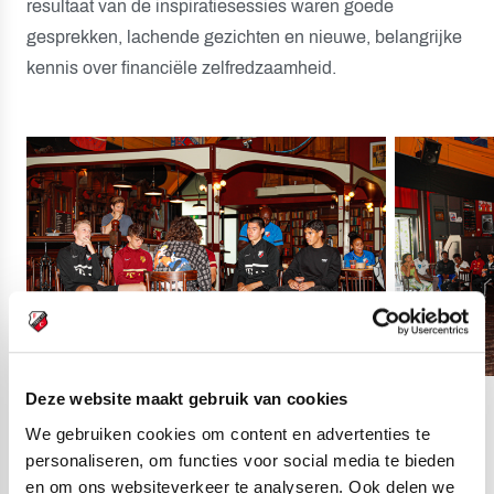
resultaat van de inspiratiesessies waren goede
gesprekken, lachende gezichten en nieuwe, belangrijke
kennis over financiële zelfredzaamheid.
Deze website maakt gebruik van cookies
08
fotos
We gebruiken cookies om content en advertenties te
personaliseren, om functies voor social media te bieden
en om ons websiteverkeer te analyseren. Ook delen we