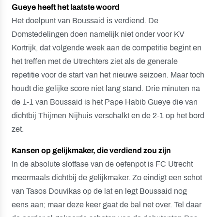
Gueye heeft het laatste woord
Het doelpunt van Boussaid is verdiend. De
Domstedelingen doen namelijk niet onder voor KV
Kortrijk, dat volgende week aan de competitie begint en
het treffen met de Utrechters ziet als de generale
repetitie voor de start van het nieuwe seizoen. Maar toch
houdt die gelijke score niet lang stand. Drie minuten na
de 1-1 van Boussaid is het Pape Habib Gueye die van
dichtbij Thijmen Nijhuis verschalkt en de 2-1 op het bord
zet.
Kansen op gelijkmaker, die verdiend zou zijn
In de absolute slotfase van de oefenpot is FC Utrecht
meermaals dichtbij de gelijkmaker. Zo eindigt een schot
van Tasos Douvikas op de lat en legt Boussaid nog
eens aan; maar deze keer gaat de bal net over. Tel daar