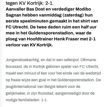
tegen KV Kortrijk: 2-1.
Aanvaller Bas Dost en verdediger Modibo
Sagnan hebben vanmiddag (zaterdag) hun
eerste speelminuten gemaakt in het shirt van
FC Utrecht. De twee deden ruim een half uur
mee in het Guldensporenstadion, waar de
ploeg van Hoofdtrainer Henk Fraser met 2-1
verloor van KV Kortrijk.
Jongensboekachtig, en dat in een oefenpot. Othmane
Boussaid, de in Kortrijk geboren speler van FC Utrecht,
maakt een minuut of tien voor het einde van de wedstrijd
op fraaie wijze een goal in het Guldensporenstadion. De
jeugdinternational van België tekent voor de
gelijkmaker, in zijn thuisstad, aangemoedigd door de
nodige familieleden: 1-1.