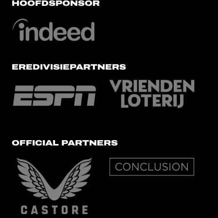
HOOFDSPONSOR
EREDIVISIEPARTNERS
OFFICIAL PARTNERS