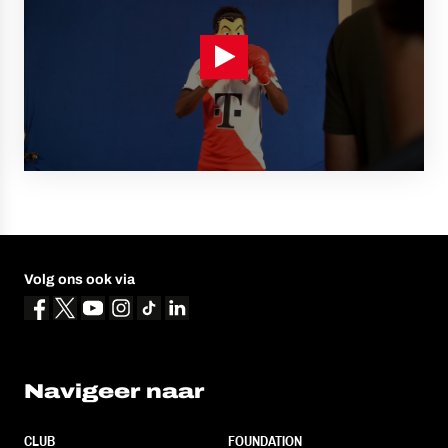
Volg ons ook via
Navigeer naar
CLUB
FOUNDATION