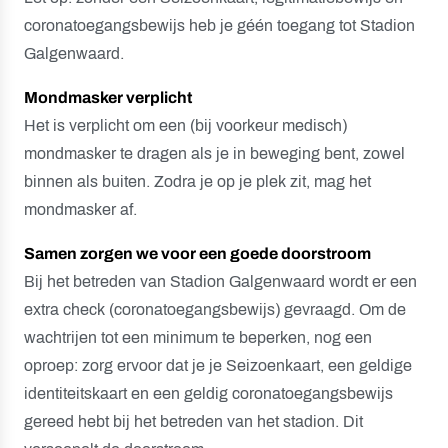
coronatoegangsbewijs heb je géén toegang tot Stadion
Galgenwaard.
Mondmasker verplicht
Het is verplicht om een (bij voorkeur medisch)
mondmasker te dragen als je in beweging bent, zowel
binnen als buiten. Zodra je op je plek zit, mag het
mondmasker af.
Samen zorgen we voor een goede doorstroom
Bij het betreden van Stadion Galgenwaard wordt er een
extra check (coronatoegangsbewijs) gevraagd. Om de
wachtrijen tot een minimum te beperken, nog een
oproep: zorg ervoor dat je je Seizoenkaart, een geldige
identiteitskaart en een geldig coronatoegangsbewijs
gereed hebt bij het betreden van het stadion. Dit