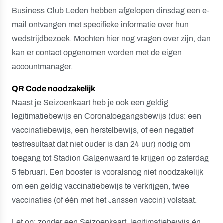
Business Club Leden hebben afgelopen dinsdag een e-
mail ontvangen met specifieke informatie over hun
wedstrijdbezoek. Mochten hier nog vragen over zijn, dan
kan er contact opgenomen worden met de eigen
accountmanager.
QR Code noodzakelijk
Naast je Seizoenkaart heb je ook een geldig
legitimatiebewijs en Coronatoegangsbewijs (dus: een
vaccinatiebewijs, een herstelbewijs, of een negatief
testresultaat dat niet ouder is dan 24 uur) nodig om
toegang tot Stadion Galgenwaard te krijgen op zaterdag
5 februari. Een booster is vooralsnog niet noodzakelijk
om een geldig vaccinatiebewijs te verkrijgen, twee
vaccinaties (of één met het Janssen vaccin) volstaat.
Let op: zonder een Seizoenkaart, legitimatiebewijs én