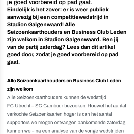
je goed voorbereid op pad gaat.
Eindelijk is het zover: er is weer publiek
aanwezig bij een competitiewedstrijd in
Stadion Galgenwaard! Alle
Seizoenkaarthouders en Business Club Leden
zijn welkom in Stadion Galgenwaard. Ben jij
van de partij zaterdag? Lees dan dit artikel
goed door, zodat je goed voorbereid op pad
gaat.
Alle Seizoenkaarthouders en Business Club Leden
zijn welkom
Alle Seizoenkaarthouders kunnen de wedstrijd
FC Utrecht – SC Cambuur bezoeken. Hoewel het aantal
verkochte Seizoenkaarten hoger is dan het aantal
supporters we mogen ontvangen aankomende zaterdag,
kunnen we – na een analyse van de vorige wedstrijden