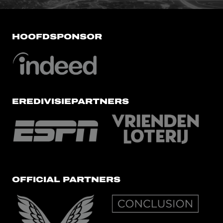
HOOFDSPONSOR
EREDIVISIEPARTNERS
OFFICIAL PARTNERS