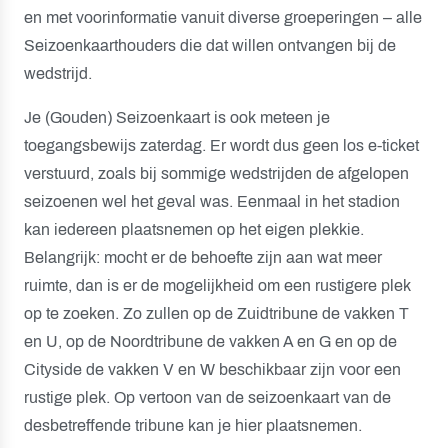
en met voorinformatie vanuit diverse groeperingen – alle
Seizoenkaarthouders die dat willen ontvangen bij de
wedstrijd.
Je (Gouden) Seizoenkaart is ook meteen je
toegangsbewijs zaterdag. Er wordt dus geen los e-ticket
verstuurd, zoals bij sommige wedstrijden de afgelopen
seizoenen wel het geval was. Eenmaal in het stadion
kan iedereen plaatsnemen op het eigen plekkie.
Belangrijk: mocht er de behoefte zijn aan wat meer
ruimte, dan is er de mogelijkheid om een rustigere plek
op te zoeken. Zo zullen op de Zuidtribune de vakken T
en U, op de Noordtribune de vakken A en G en op de
Cityside de vakken V en W beschikbaar zijn voor een
rustige plek. Op vertoon van de seizoenkaart van de
desbetreffende tribune kan je hier plaatsnemen.