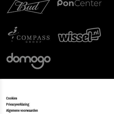
Cookies
Privacyverklaring
Algemene voorwaarden