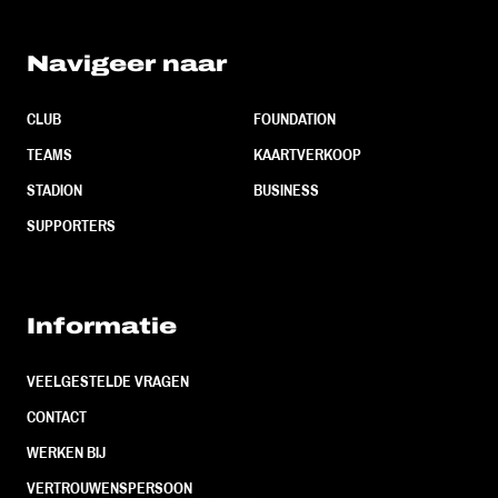
Navigeer naar
CLUB
FOUNDATION
TEAMS
KAARTVERKOOP
STADION
BUSINESS
SUPPORTERS
Informatie
VEELGESTELDE VRAGEN
CONTACT
WERKEN BIJ
VERTROUWENSPERSOON