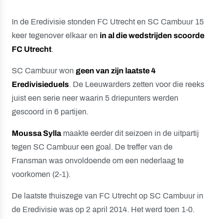
In de Eredivisie stonden FC Utrecht en SC Cambuur 15
keer tegenover elkaar en
in al die wedstrijden scoorde
FC Utrecht
.
SC Cambuur won
geen van zijn laatste 4
Eredivisieduels
. De Leeuwarders zetten voor die reeks
juist een serie neer waarin 5 driepunters werden
gescoord in 6 partijen.
Moussa Sylla
maakte eerder dit seizoen in de uitpartij
tegen SC Cambuur een goal. De treffer van de
Fransman was onvoldoende om een nederlaag te
voorkomen (2-1).
De laatste thuiszege van FC Utrecht op SC Cambuur in
de Eredivisie was op 2 april 2014. Het werd toen 1-0.