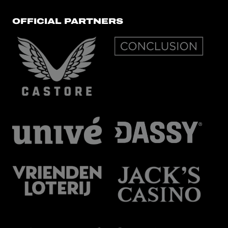
OFFICIAL PARTNERS