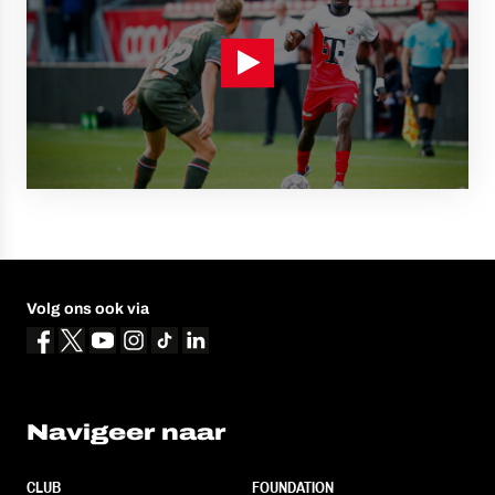
Volg ons ook via
Navigeer naar
CLUB
FOUNDATION