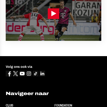
Volg ons ook via
Navigeer naar
CLUB
FOUNDATION