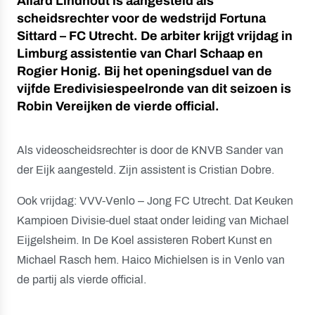
Allard Lindhout is aangesteld als
scheidsrechter voor de wedstrijd Fortuna
Sittard – FC Utrecht. De arbiter krijgt vrijdag in
Limburg assistentie van Charl Schaap en
Rogier Honig. Bij het openingsduel van de
vijfde Eredivisiespeelronde van dit seizoen is
Robin Vereijken de vierde official.
Als videoscheidsrechter is door de KNVB Sander van
der Eijk aangesteld. Zijn assistent is Cristian Dobre.
Ook vrijdag: VVV-Venlo – Jong FC Utrecht. Dat Keuken
Kampioen Divisie-duel staat onder leiding van Michael
Eijgelsheim. In De Koel assisteren Robert Kunst en
Michael Rasch hem. Haico Michielsen is in Venlo van
de partij als vierde official.