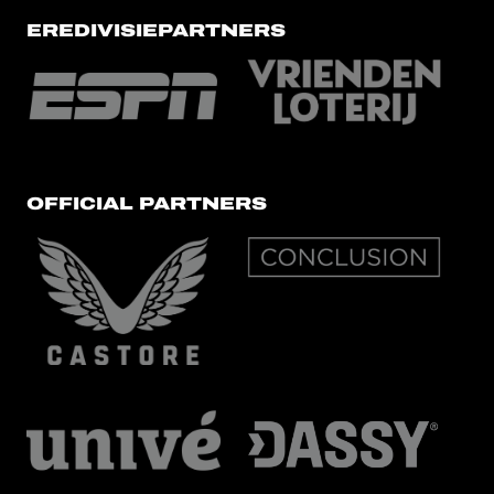
EREDIVISIEPARTNERS
OFFICIAL PARTNERS