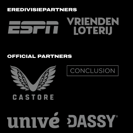
EREDIVISIEPARTNERS
OFFICIAL PARTNERS