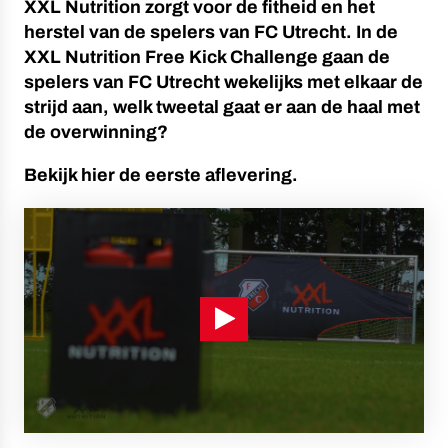
XXL Nutrition zorgt voor de fitheid en het
herstel van de spelers van FC Utrecht. In de
XXL Nutrition Free Kick Challenge gaan de
spelers van FC Utrecht wekelijks met elkaar de
strijd aan, welk tweetal gaat er aan de haal met
de overwinning?
Bekijk hier de eerste aflevering.