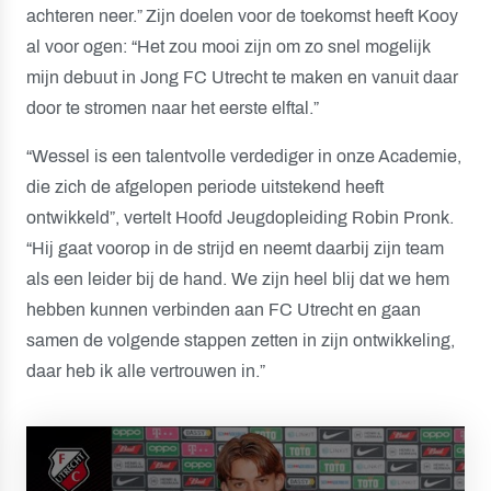
achteren neer.” Zijn doelen voor de toekomst heeft Kooy
al voor ogen: “Het zou mooi zijn om zo snel mogelijk
mijn debuut in Jong FC Utrecht te maken en vanuit daar
door te stromen naar het eerste elftal.”
“Wessel is een talentvolle verdediger in onze Academie,
die zich de afgelopen periode uitstekend heeft
ontwikkeld”, vertelt Hoofd Jeugdopleiding Robin Pronk.
“Hij gaat voorop in de strijd en neemt daarbij zijn team
als een leider bij de hand. We zijn heel blij dat we hem
hebben kunnen verbinden aan FC Utrecht en gaan
samen de volgende stappen zetten in zijn ontwikkeling,
daar heb ik alle vertrouwen in.”