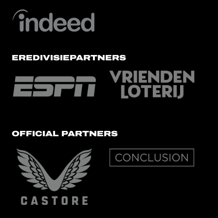
EREDIVISIEPARTNERS
OFFICIAL PARTNERS