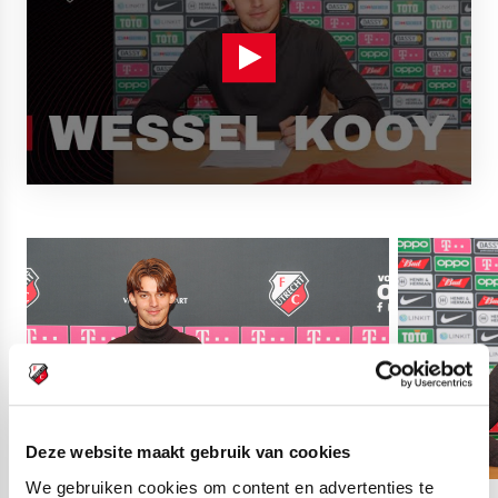
Deze website maakt gebruik van cookies
We gebruiken cookies om content en advertenties te