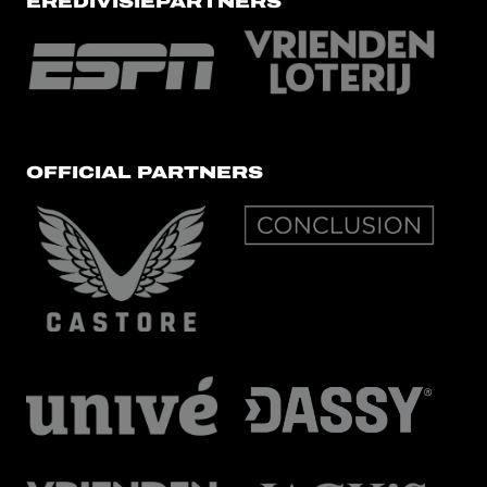
EREDIVISIEPARTNERS
OFFICIAL PARTNERS