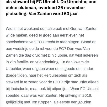
als steward bij FC Utrecht. De Utrechter, een
echte clubman, overleed 26 november
plotseling. Van Zanten werd 63 jaar.
Wie in het weekend een afspraak met Gert van Zanten
wilde maken, deed er goed aan eerst even het
speelschema van FC Utrecht te raadplegen. Stond er
een wedstrijd op de rol voor de FC? Dan was Van
Zanten die dag druk met zijn cluppie, dat wist iedereen
in zijn familie- en vriendenkring. En dan kwam de
Utrechter, weer of geen weer en in goede en minder
goede tijden, naar het Herculesplein om zich als
steward in te zetten voor de FC uit zijn stad. Niet alleen
bij thuisduels, maar ook bij uitpartijen. Waar FC Utrecht
speelde, daar was Van Zanten. Hij ontving in 2018,
gelijktijdig met Ton Koppen, als eerste een gouden