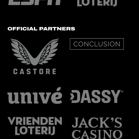
OFFICIAL PARTNERS