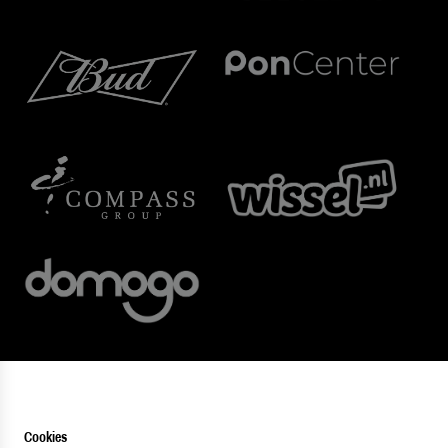
Cookies