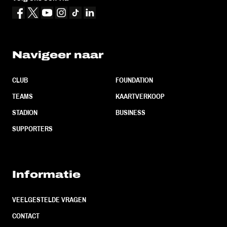
Navigeer naar
CLUB
FOUNDATION
TEAMS
KAARTVERKOOP
STADION
BUSINESS
SUPPORTERS
Informatie
VEELGESTELDE VRAGEN
CONTACT