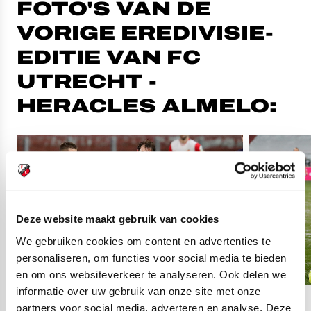
FOTO'S VAN DE
VORIGE EREDIVISIE-
EDITIE VAN FC
UTRECHT -
HERACLES ALMELO:
Deze website maakt gebruik van cookies
We gebruiken cookies om content en advertenties te
personaliseren, om functies voor social media te bieden
en om ons websiteverkeer te analyseren. Ook delen we
informatie over uw gebruik van onze site met onze
partners voor social media, adverteren en analyse. Deze