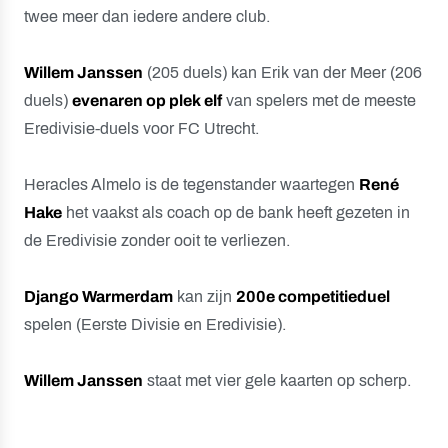
twee meer dan iedere andere club.
Willem Janssen
(205 duels) kan Erik van der Meer (206
duels)
evenaren op plek elf
van spelers met de meeste
Eredivisie-duels voor FC Utrecht.
Heracles Almelo is de tegenstander waartegen
René
Hake
het vaakst als coach op de bank heeft gezeten in
de Eredivisie zonder ooit te verliezen.
Django Warmerdam
kan zijn
200e competitieduel
spelen (Eerste Divisie en Eredivisie).
Willem Janssen
staat met vier gele kaarten op scherp.