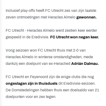
Inclusief play-offs heeft FC Utrecht zes van zijn laatste
zeven ontmoetingen met Heracles Almelo
gewonnen.
FC Utrecht - Heracles Almelo werd zestien keer eerder
gespeeld in de Eredivisie.
FC Utrecht won negen keer.
Vorig seizoen won FC Utrecht thuis met 2-0 van
Heracles Almelo in winterse omstandigheden, mede
dankzij een doelpunt van ex-Heraclied
Adrián Dalmau.
FC Utrecht en Feyenoord zijn de enige clubs die nog
ongeslagen zijn in thuisduels
dit Eredivisie-seizoen.
De Domstedelingen hebben thuis een doelsaldo van 21
doelpunten voor en zes tegen.