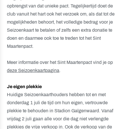
opbrengst van dat unieke pact. Tegelijkertijd doet de
club vanuit het hart ook het verzoek om, als dat tot de
mogelijkheden behoort, het volledige bedrag voor je
Seizoenkaart te betalen of zelfs een extra donatie te
doen en daarmee ook toe te treden tot het Sint
Maartenpact.
Meer informatie over het Sint Maartenpact vind je op
deze Seizoenkaartpagina
.
Je eigen plekkie
Huidige Seizoenkaarthouders hebben tot en met
donderdag 1 juli de tijd om hun eigen, vertrouwde
plekkie te behouden in Stadion Galgenwaard. Vanaf
vrijdag 2 juli gaan alle voor die dag niet verlengde
plekkies de vrije verkoop in. Ook de verkoop van de