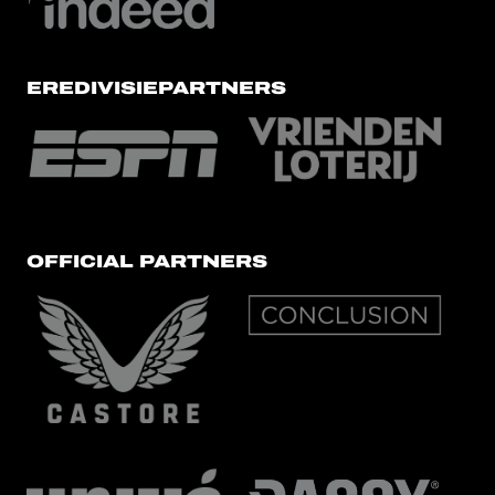
EREDIVISIEPARTNERS
OFFICIAL PARTNERS