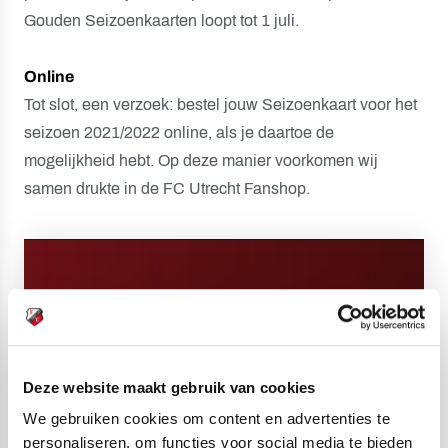
Gouden Seizoenkaarten loopt tot 1 juli.
Online
Tot slot, een verzoek: bestel jouw Seizoenkaart voor het
seizoen 2021/2022 online, als je daartoe de
mogelijkheid hebt. Op deze manier voorkomen wij
samen drukte in de FC Utrecht Fanshop.
Deze website maakt gebruik van cookies
We gebruiken cookies om content en advertenties te
personaliseren, om functies voor social media te bieden