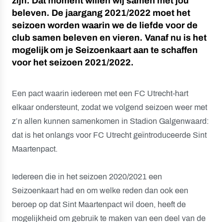
zijn. Dat moment willen wij samen met jou
beleven. De jaargang 2021/2022 moet het
seizoen worden waarin we de liefde voor de
club samen beleven en vieren. Vanaf nu is het
mogelijk om je Seizoenkaart aan te schaffen
voor het seizoen 2021/2022.
Een pact waarin iedereen met een FC Utrecht-hart
elkaar ondersteunt, zodat we volgend seizoen weer met
z’n allen kunnen samenkomen in Stadion Galgenwaard:
dat is het onlangs voor FC Utrecht geïntroduceerde Sint
Maartenpact.
Iedereen die in het seizoen 2020/2021 een
Seizoenkaart had en om welke reden dan ook een
beroep op dat Sint Maartenpact wil doen, heeft de
mogelijkheid om gebruik te maken van een deel van de