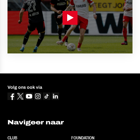
Volg ons ook via
Navigeer naar
CLUB
FOUNDATION