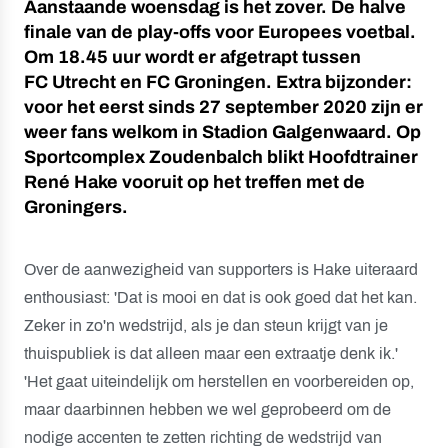
Aanstaande woensdag is het zover. De halve
finale van de play-offs voor Europees voetbal.
Om 18.45 uur wordt er afgetrapt tussen
FC Utrecht en FC Groningen. Extra bijzonder:
voor het eerst sinds 27 september 2020 zijn er
weer fans welkom in Stadion Galgenwaard. Op
Sportcomplex Zoudenbalch blikt Hoofdtrainer
René Hake vooruit op het treffen met de
Groningers.
Over de aanwezigheid van supporters is Hake uiteraard
enthousiast: 'Dat is mooi en dat is ook goed dat het kan.
Zeker in zo'n wedstrijd, als je dan steun krijgt van je
thuispubliek is dat alleen maar een extraatje denk ik.'
'Het gaat uiteindelijk om herstellen en voorbereiden op,
maar daarbinnen hebben we wel geprobeerd om de
nodige accenten te zetten richting de wedstrijd van