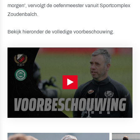
morgen', vervolgt de oefenmeester vanuit Sportcomplex
Zoudenbalch.
Bekijk hieronder de volledige voorbeschouwing.