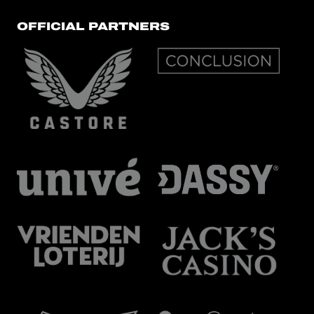
OFFICIAL PARTNERS