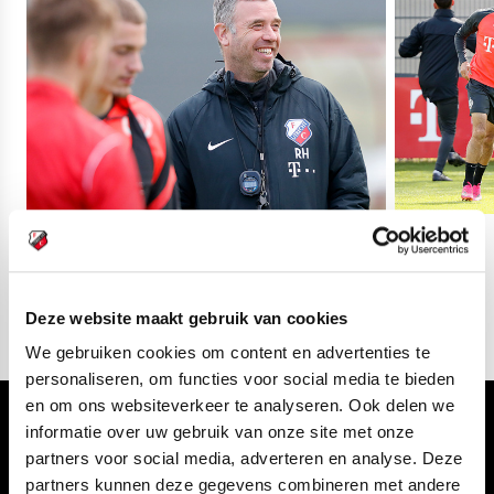
03
fotos
Deze website maakt gebruik van cookies
We gebruiken cookies om content en advertenties te
personaliseren, om functies voor social media te bieden
en om ons websiteverkeer te analyseren. Ook delen we
Volg ons ook via
informatie over uw gebruik van onze site met onze
partners voor social media, adverteren en analyse. Deze
partners kunnen deze gegevens combineren met andere