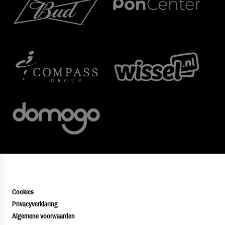
Cookies
Privacyverklaring
Algemene voorwaarden