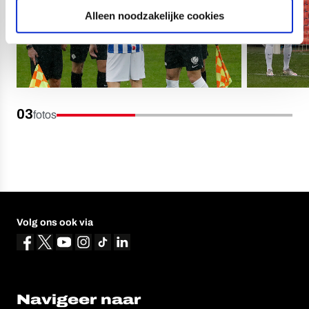
Alleen noodzakelijke cookies
03
fotos
Volg ons ook via
Navigeer naar