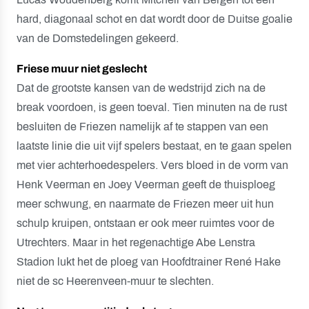
hard, diagonaal schot en dat wordt door de Duitse goalie
van de Domstedelingen gekeerd.
Friese muur niet geslecht
Dat de grootste kansen van de wedstrijd zich na de
break voordoen, is geen toeval. Tien minuten na de rust
besluiten de Friezen namelijk af te stappen van een
laatste linie die uit vijf spelers bestaat, en te gaan spelen
met vier achterhoedespelers. Vers bloed in de vorm van
Henk Veerman en Joey Veerman geeft de thuisploeg
meer schwung, en naarmate de Friezen meer uit hun
schulp kruipen, ontstaan er ook meer ruimtes voor de
Utrechters. Maar in het regenachtige Abe Lenstra
Stadion lukt het de ploeg van Hoofdtrainer René Hake
niet de sc Heerenveen-muur te slechten.