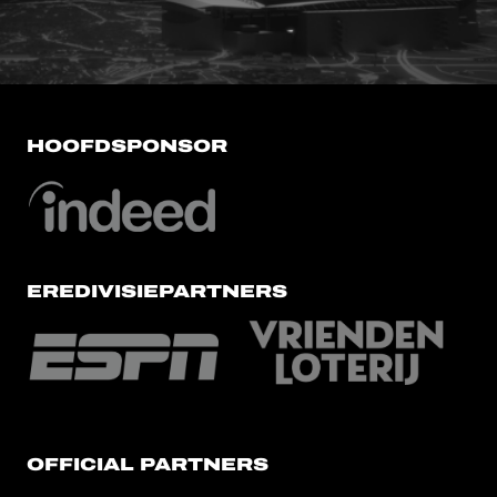
HOOFDSPONSOR
EREDIVISIEPARTNERS
OFFICIAL PARTNERS