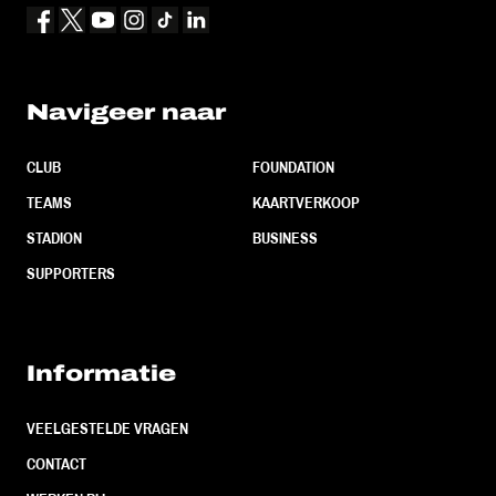
Navigeer naar
CLUB
FOUNDATION
TEAMS
KAARTVERKOOP
STADION
BUSINESS
SUPPORTERS
Informatie
VEELGESTELDE VRAGEN
CONTACT