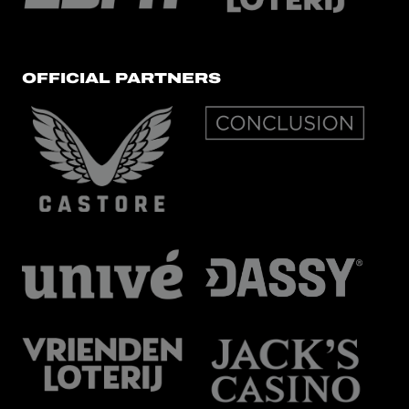
OFFICIAL PARTNERS