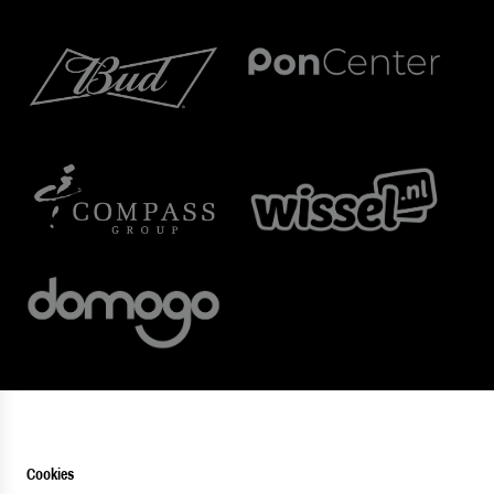
Cookies