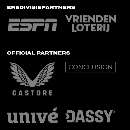
EREDIVISIEPARTNERS
OFFICIAL PARTNERS