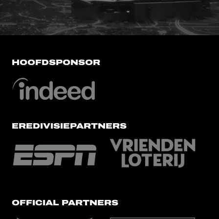
HOOFDSPONSOR
EREDIVISIEPARTNERS
OFFICIAL PARTNERS