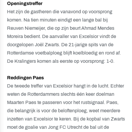
Openingstreffer
Het zijn de gastheren die vanavond op voorsprong
komen. Na tien minuten eindigt een lange bal bij
Reuven Niemeijer, die op zijn beurt Ahmad Mendes
Moreira bedient. De aanvaller van Excelsior vindt de
doorgelopen Joël Zwarts. De 21-jarige spits van de
Rotterdamse voetbalploeg blijft koelbloedig en rond af.
De Kralingers komen als eerste op voorsprong: 1-0.
Reddingen Paes
De tweede treffer van Excelsior hangt in de lucht. Echter
weten de Rotterdammers slechts één keer doelman
Maarten Paes te passeren voor het rustsignaal. Paes,
die belangrijk is voor de beloftenploeg, weet meerdere
inzetten van Excelsior te keren. Bij de kopbal van Zwarts
moet de goalie van Jong FC Utrecht de bal uit de