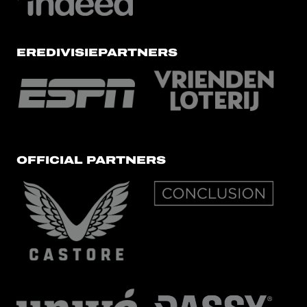
EREDIVISIEPARTNERS
OFFICIAL PARTNERS