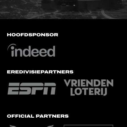
HOOFDSPONSOR
EREDIVISIEPARTNERS
OFFICIAL PARTNERS