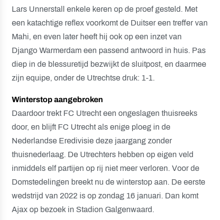
Lars Unnerstall enkele keren op de proef gesteld. Met
een katachtige reflex voorkomt de Duitser een treffer van
Mahi, en even later heeft hij ook op een inzet van
Django Warmerdam een passend antwoord in huis. Pas
diep in de blessuretijd bezwijkt de sluitpost, en daarmee
zijn equipe, onder de Utrechtse druk: 1-1.
Winterstop aangebroken
Daardoor trekt FC Utrecht een ongeslagen thuisreeks
door, en blijft FC Utrecht als enige ploeg in de
Nederlandse Eredivisie deze jaargang zonder
thuisnederlaag. De Utrechters hebben op eigen veld
inmiddels elf partijen op rij niet meer verloren. Voor de
Domstedelingen breekt nu de winterstop aan. De eerste
wedstrijd van 2022 is op zondag 16 januari. Dan komt
Ajax op bezoek in Stadion Galgenwaard.