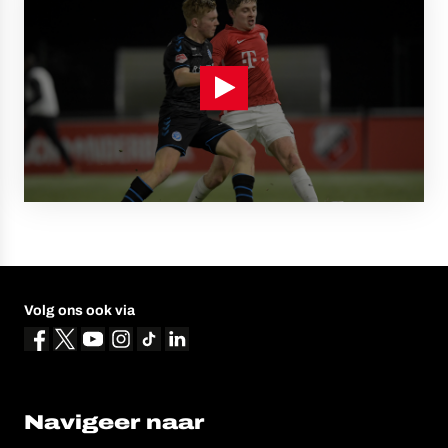
Volg ons ook via
Navigeer naar