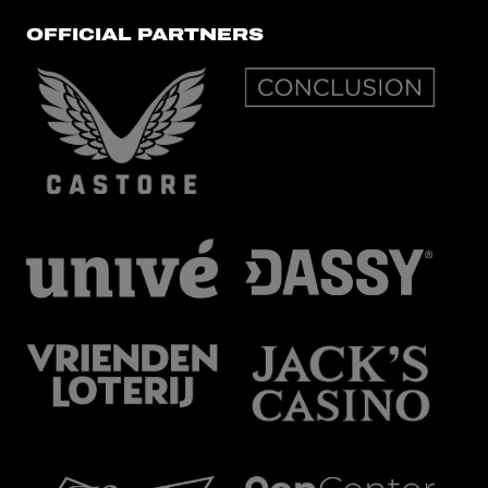
OFFICIAL PARTNERS