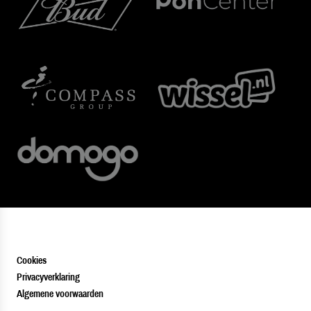
Cookies
Privacyverklaring
Algemene voorwaarden