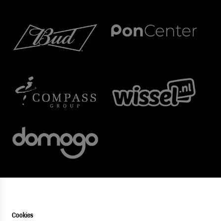
Cookies