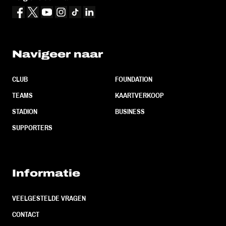
Navigeer naar
CLUB
FOUNDATION
TEAMS
KAARTVERKOOP
STADION
BUSINESS
SUPPORTERS
Informatie
VEELGESTELDE VRAGEN
CONTACT