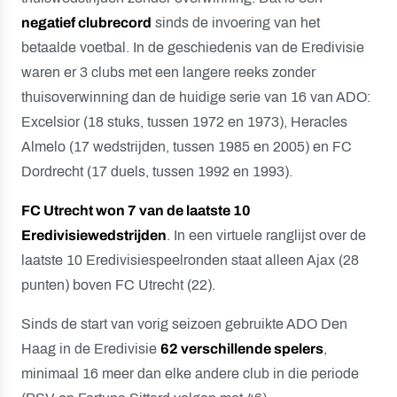
negatief clubrecord
sinds de invoering van het
betaalde voetbal. In de geschiedenis van de Eredivisie
waren er 3 clubs met een langere reeks zonder
thuisoverwinning dan de huidige serie van 16 van ADO:
Excelsior (18 stuks, tussen 1972 en 1973), Heracles
Almelo (17 wedstrijden, tussen 1985 en 2005) en FC
Dordrecht (17 duels, tussen 1992 en 1993).
FC Utrecht won 7 van de laatste 10
Eredivisiewedstrijden
. In een virtuele ranglijst over de
laatste 10 Eredivisiespeelronden staat alleen Ajax (28
punten) boven FC Utrecht (22).
Sinds de start van vorig seizoen gebruikte ADO Den
Haag in de Eredivisie
62 verschillende spelers
,
minimaal 16 meer dan elke andere club in die periode