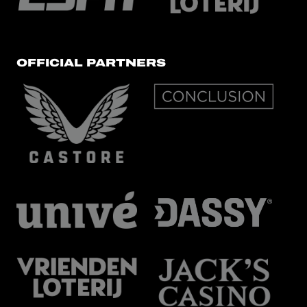
OFFICIAL PARTNERS