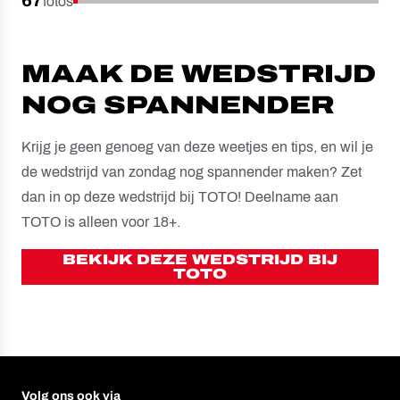
67
fotos
MAAK DE WEDSTRIJD
NOG SPANNENDER
Krijg je geen genoeg van deze weetjes en tips, en wil je
de wedstrijd van zondag nog spannender maken? Zet
dan in op deze wedstrijd bij TOTO! Deelname aan
TOTO is alleen voor 18+.
BEKIJK DEZE WEDSTRIJD BIJ
TOTO
Volg ons ook via