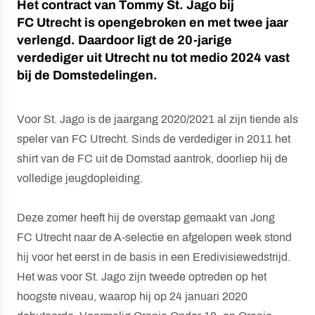
Het contract van Tommy St. Jago bij
FC Utrecht is opengebroken en met twee jaar
verlengd. Daardoor ligt de 20-jarige
verdediger uit Utrecht nu tot medio 2024 vast
bij de Domstedelingen.
Voor St. Jago is de jaargang 2020/2021 al zijn tiende als
speler van FC Utrecht. Sinds de verdediger in 2011 het
shirt van de FC uit de Domstad aantrok, doorliep hij de
volledige jeugdopleiding.
Deze zomer heeft hij de overstap gemaakt van Jong
FC Utrecht naar de A-selectie en afgelopen week stond
hij voor het eerst in de basis in een Eredivisiewedstrijd.
Het was voor St. Jago zijn tweede optreden op het
hoogste niveau, waarop hij op 24 januari 2020