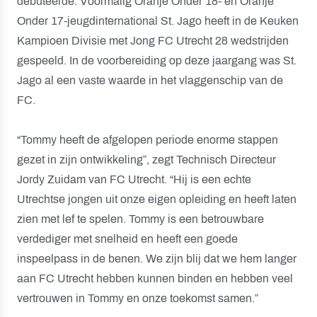
debuteerde. Voormalig Oranje Onder 18- en Oranje
Onder 17-jeugdinternational St. Jago heeft in de Keuken
Kampioen Divisie met Jong FC Utrecht 28 wedstrijden
gespeeld. In de voorbereiding op deze jaargang was St.
Jago al een vaste waarde in het vlaggenschip van de
FC.
“Tommy heeft de afgelopen periode enorme stappen
gezet in zijn ontwikkeling”, zegt Technisch Directeur
Jordy Zuidam van FC Utrecht. “Hij is een echte
Utrechtse jongen uit onze eigen opleiding en heeft laten
zien met lef te spelen. Tommy is een betrouwbare
verdediger met snelheid en heeft een goede
inspeelpass in de benen. We zijn blij dat we hem langer
aan FC Utrecht hebben kunnen binden en hebben veel
vertrouwen in Tommy en onze toekomst samen.”