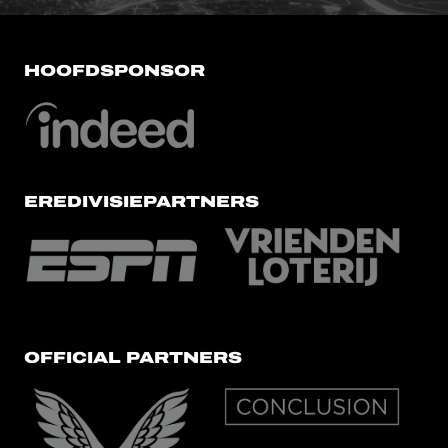
HOOFDSPONSOR
EREDIVISIEPARTNERS
OFFICIAL PARTNERS