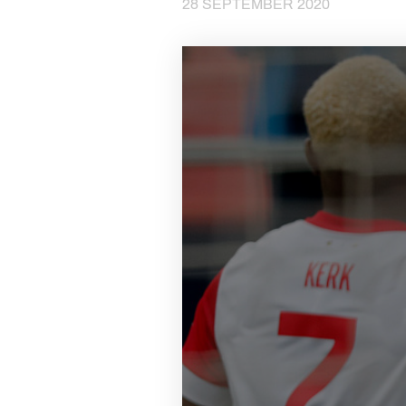
28 SEPTEMBER 2020