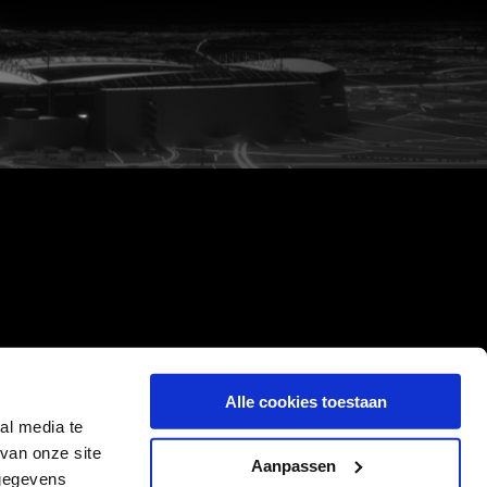
Alle cookies toestaan
al media te
van onze site
Aanpassen
 gegevens