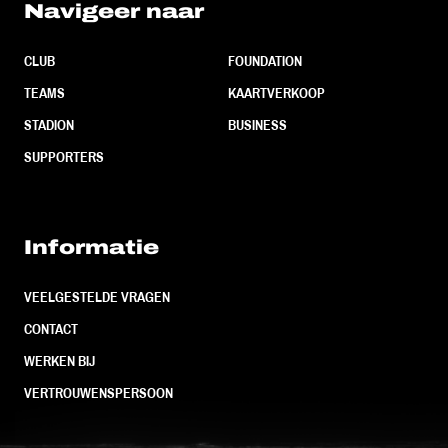
Navigeer naar
CLUB
FOUNDATION
TEAMS
KAARTVERKOOP
STADION
BUSINESS
SUPPORTERS
Informatie
VEELGESTELDE VRAGEN
CONTACT
WERKEN BIJ
VERTROUWENSPERSOON