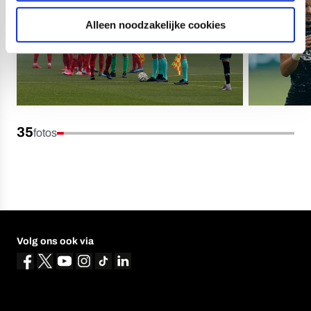
Alleen noodzakelijke cookies
35
fotos
Volg ons ook via