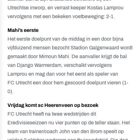
Utrechtse inworp, en verrast keeper Kostas Lamprou
vervolgens met een bekeken voetbeweging: 2-1.
Mahi’s eerste
Het eerste doelpunt van de middag in een door bijna
vijfduizend mensen bezocht Stadion Galgenwaard wordt
gemaakt door Mimoun Mahi. De aanvaller krijgt de bal
van Django Warmerdam, verschalkt vervolgens
Lamprou en mag dan voor het eerst als speler van
FC Utrecht een door hem gescoord doelpunt vieren (1-
0).
Vrijdag komt sc Heerenveen op bezoek
FC Utrecht heeft na twee wedstrijden dit
Eredivisieseizoen nu vier punten op de teller staan. Het
team van trainer/coach John van den Brom speelt op