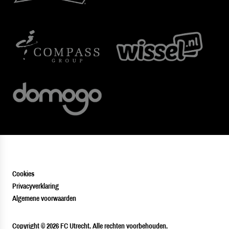
Cookies
Privacyverklaring
Algemene voorwaarden
PLAYER
Copyright © 2026 FC Utrecht. Alle rechten voorbehouden.