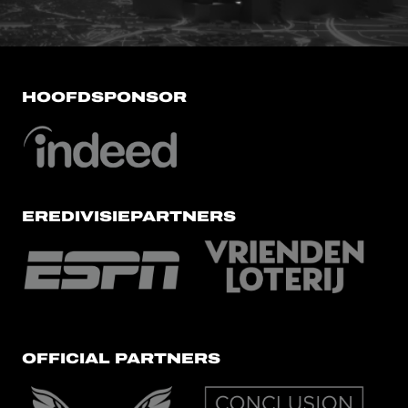
HOOFDSPONSOR
EREDIVISIEPARTNERS
OFFICIAL PARTNERS