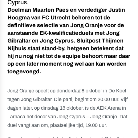
Cyprus.
Doelman Maarten Paes en verdediger Justin
Hoogma van FC Utrecht behoren tot de
definitieve selectie van Jong Oranje voor de
aanstaande EK-kwalificatieduels met Jong
Gibraltar en Jong Cyprus. Sluitpost Thijmen
Nijhuis staat stand-by, hetgeen betekent dat
hij nu nog niet tot de equipe behoort maar daar
op een later moment nog wel aan kan worden
toegevoegd.
Jong Oranje speelt op donderdag 8 oktober in De Koel
tegen Jong Gibraltar. Die partij begint om 20.00 uur. Vijf
dagen later, op dinsdag 13 oktober, is de AEK Arena in
Larnaca het decor van Jong Cyprus – Jong Oranje. Dat
duel vangt aan om, plaatselijke tijd, 19.00 uur.