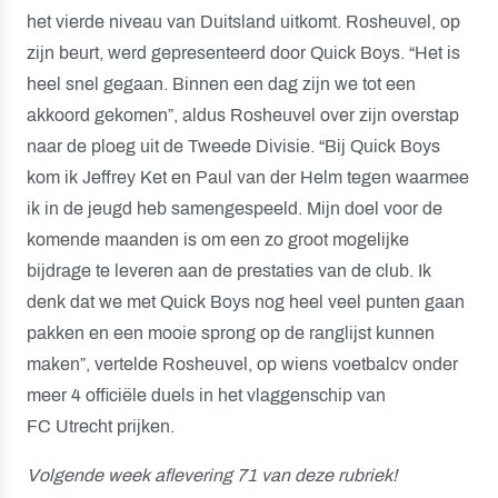
het vierde niveau van Duitsland uitkomt. Rosheuvel, op
zijn beurt, werd gepresenteerd door Quick Boys. “Het is
heel snel gegaan. Binnen een dag zijn we tot een
akkoord gekomen”, aldus Rosheuvel over zijn overstap
naar de ploeg uit de Tweede Divisie. “Bij Quick Boys
kom ik Jeffrey Ket en Paul van der Helm tegen waarmee
ik in de jeugd heb samengespeeld. Mijn doel voor de
komende maanden is om een zo groot mogelijke
bijdrage te leveren aan de prestaties van de club. Ik
denk dat we met Quick Boys nog heel veel punten gaan
pakken en een mooie sprong op de ranglijst kunnen
maken”, vertelde Rosheuvel, op wiens voetbalcv onder
meer 4 officiële duels in het vlaggenschip van
FC Utrecht prijken.
Volgende week aflevering 71 van deze rubriek!