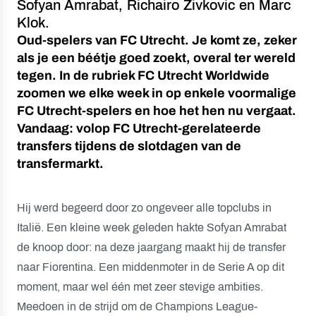
Sofyan Amrabat, Richairo Zivkovic en Marc
Klok.
Oud-spelers van FC Utrecht. Je komt ze, zeker
als je een béétje goed zoekt, overal ter wereld
tegen. In de rubriek FC Utrecht Worldwide
zoomen we elke week in op enkele voormalige
FC Utrecht-spelers en hoe het hen nu vergaat.
Vandaag: volop FC Utrecht-gerelateerde
transfers tijdens de slotdagen van de
transfermarkt.
Hij werd begeerd door zo ongeveer alle topclubs in
Italië. Een kleine week geleden hakte Sofyan Amrabat
de knoop door: na deze jaargang maakt hij de transfer
naar Fiorentina. Een middenmoter in de Serie A op dit
moment, maar wel één met zeer stevige ambities.
Meedoen in de strijd om de Champions League-