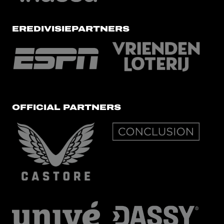
EREDIVISIEPARTNERS
OFFICIAL PARTNERS