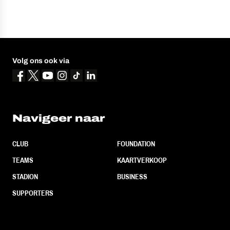
Volg ons ook via
Navigeer naar
CLUB
FOUNDATION
TEAMS
KAARTVERKOOP
STADION
BUSINESS
SUPPORTERS