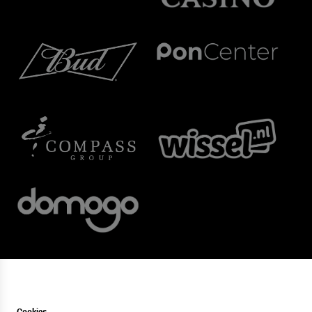
Cookies