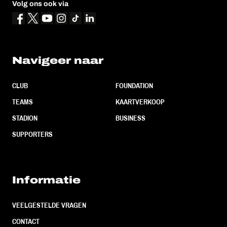
Volg ons ook via
Navigeer naar
CLUB
FOUNDATION
TEAMS
KAARTVERKOOP
STADION
BUSINESS
SUPPORTERS
Informatie
VEELGESTELDE VRAGEN
CONTACT