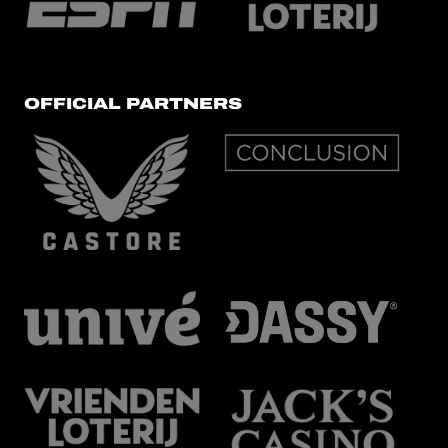
OFFICIAL PARTNERS