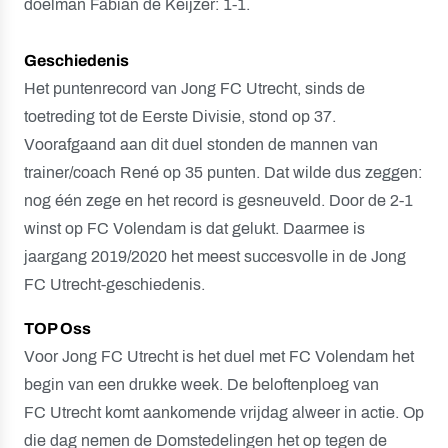
doelman Fabian de Keijzer: 1-1.
Geschiedenis
Het puntenrecord van Jong FC Utrecht, sinds de
toetreding tot de Eerste Divisie, stond op 37.
Voorafgaand aan dit duel stonden de mannen van
trainer/coach René op 35 punten. Dat wilde dus zeggen:
nog één zege en het record is gesneuveld. Door de 2-1
winst op FC Volendam is dat gelukt. Daarmee is
jaargang 2019/2020 het meest succesvolle in de Jong
FC Utrecht-geschiedenis.
TOP Oss
Voor Jong FC Utrecht is het duel met FC Volendam het
begin van een drukke week. De beloftenploeg van
FC Utrecht komt aankomende vrijdag alweer in actie. Op
die dag nemen de Domstedelingen het op tegen de