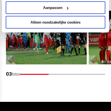
Aanpassen
Alleen noodzakelijke cookies
03
fotos