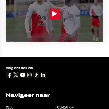
Volg ons ook via
Navigeer naar
CLUB
FOUNDATION