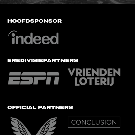
HOOFDSPONSOR
EREDIVISIEPARTNERS
OFFICIAL PARTNERS