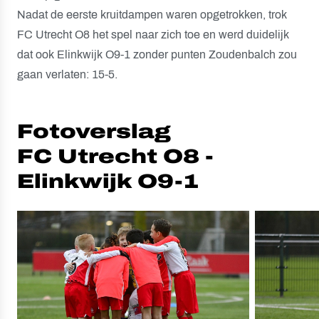
Nadat de eerste kruitdampen waren opgetrokken, trok
FC Utrecht O8 het spel naar zich toe en werd duidelijk
dat ook Elinkwijk O9-1 zonder punten Zoudenbalch zou
gaan verlaten: 15-5.
Fotoverslag
FC Utrecht O8 -
Elinkwijk O9-1