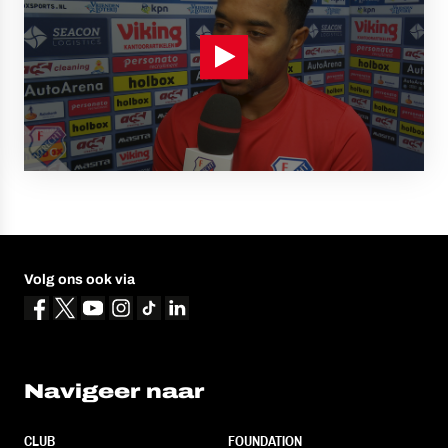
Volg ons ook via
Navigeer naar
CLUB
FOUNDATION