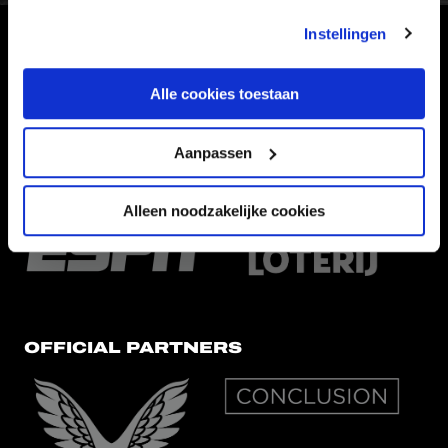
Instellingen
HOOFDSPONSOR
Alle cookies toestaan
Aanpassen
EREDIVISIEPARTNERS
Alleen noodzakelijke cookies
OFFICIAL PARTNERS