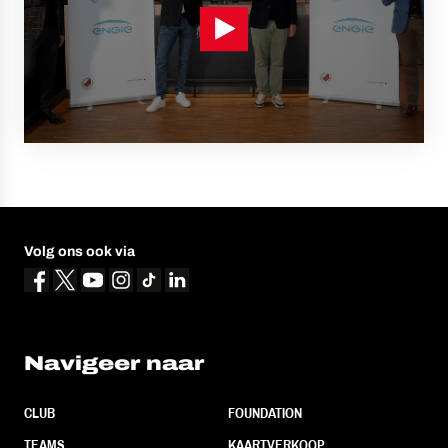
Volg ons ook via
Navigeer naar
CLUB
FOUNDATION
TEAMS
KAARTVERKOOP