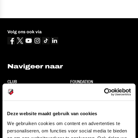
Volg ons ook via
Navigeer naar
CLUB
FOUNDATION
TEAMS
KAARTVERKOOP
STADION
BUSINESS
SUPPORTERS
Deze website maakt gebruik van cookies
We gebruiken cookies om content en advertenties te
personaliseren, om functies voor social media te bieden