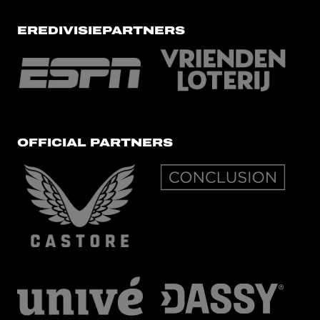
EREDIVISIEPARTNERS
OFFICIAL PARTNERS