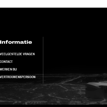
Informatie
FC Utrecht<br>
VEELGESTELDE VRAGEN
CONTACT
WERKEN BIJ
VERTROUWENSPERSOON