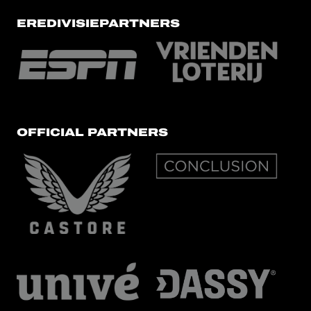
EREDIVISIEPARTNERS
OFFICIAL PARTNERS