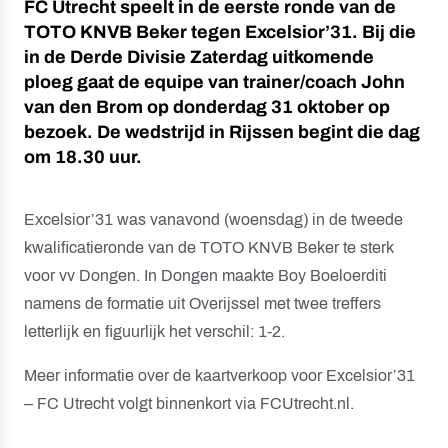
FC Utrecht speelt in de eerste ronde van de
TOTO KNVB Beker tegen Excelsior’31. Bij die
in de Derde Divisie Zaterdag uitkomende
ploeg gaat de equipe van trainer/coach John
van den Brom op donderdag 31 oktober op
bezoek. De wedstrijd in Rijssen begint die dag
om 18.30 uur.
Excelsior’31 was vanavond (woensdag) in de tweede
kwalificatieronde van de TOTO KNVB Beker te sterk
voor vv Dongen. In Dongen maakte Boy Boeloerditi
namens de formatie uit Overijssel met twee treffers
letterlijk en figuurlijk het verschil: 1-2.
Meer informatie over de kaartverkoop voor Excelsior’31
– FC Utrecht volgt binnenkort via FCUtrecht.nl.