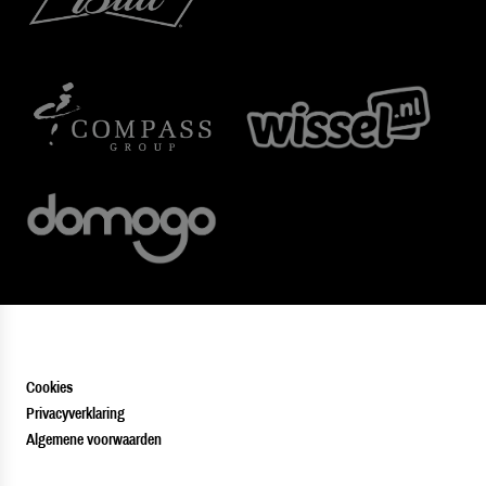
Cookies
Privacyverklaring
Algemene voorwaarden