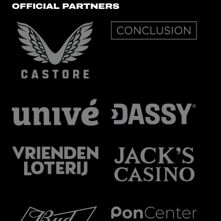
OFFICIAL PARTNERS