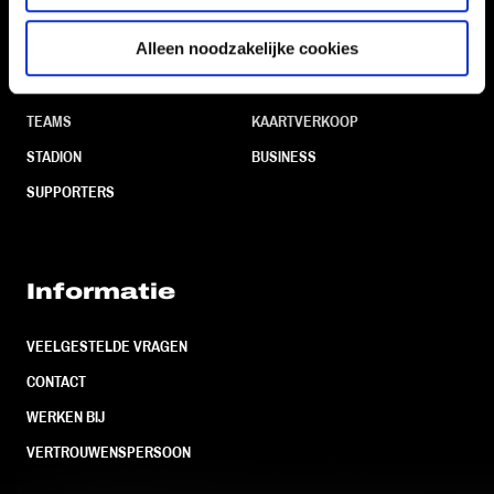
Navigeer naar
Alleen noodzakelijke cookies
CLUB
FOUNDATION
TEAMS
KAARTVERKOOP
STADION
BUSINESS
SUPPORTERS
Informatie
VEELGESTELDE VRAGEN
CONTACT
WERKEN BIJ
VERTROUWENSPERSOON