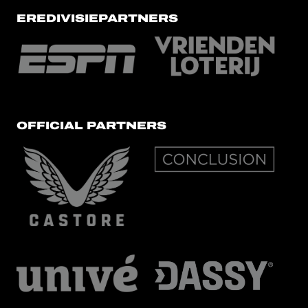
EREDIVISIEPARTNERS
OFFICIAL PARTNERS