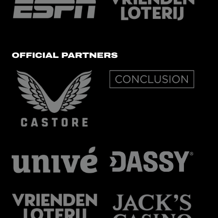
OFFICIAL PARTNERS