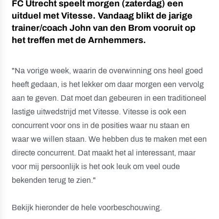
FC Utrecht speelt morgen (zaterdag) een
uitduel met Vitesse. Vandaag blikt de jarige
trainer/coach John van den Brom vooruit op
het treffen met de Arnhemmers.
"Na vorige week, waarin de overwinning ons heel goed
heeft gedaan, is het lekker om daar morgen een vervolg
aan te geven. Dat moet dan gebeuren in een traditioneel
lastige uitwedstrijd met Vitesse. Vitesse is ook een
concurrent voor ons in de posities waar nu staan en
waar we willen staan. We hebben dus te maken met een
directe concurrent. Dat maakt het al interessant, maar
voor mij persoonlijk is het ook leuk om veel oude
bekenden terug te zien."
Bekijk hieronder de hele voorbeschouwing.