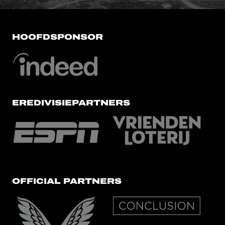
HOOFDSPONSOR
EREDIVISIEPARTNERS
OFFICIAL PARTNERS