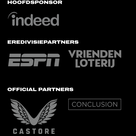
HOOFDSPONSOR
EREDIVISIEPARTNERS
OFFICIAL PARTNERS