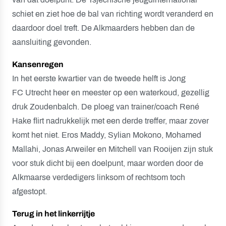
schiet en ziet hoe de bal van richting wordt veranderd en
daardoor doel treft. De Alkmaarders hebben dan de
aansluiting gevonden.
Kansenregen
In het eerste kwartier van de tweede helft is Jong
FC Utrecht heer en meester op een waterkoud, gezellig
druk Zoudenbalch. De ploeg van trainer/coach René
Hake flirt nadrukkelijk met een derde treffer, maar zover
komt het niet. Eros Maddy, Sylian Mokono, Mohamed
Mallahi, Jonas Arweiler en Mitchell van Rooijen zijn stuk
voor stuk dicht bij een doelpunt, maar worden door de
Alkmaarse verdedigers linksom of rechtsom toch
afgestopt.
Terug in het linkerrijtje